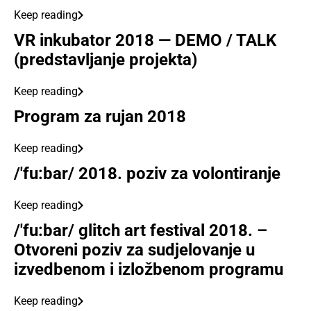
Keep reading
VR inkubator 2018 — DEMO / TALK
(predstavljanje projekta)
Keep reading
Program za rujan 2018
Keep reading
/'fu:bar/ 2018. poziv za volontiranje
Keep reading
/'fu:bar/ glitch art festival 2018. –
Otvoreni poziv za sudjelovanje u
izvedbenom i izložbenom programu
Keep reading