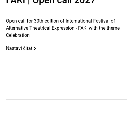
FAKI | Open call 2027
Open call for 30th edition of International Festival of
Alternative Theatrical Expression - FAKI with the theme
Celebration
Nastavi čitati