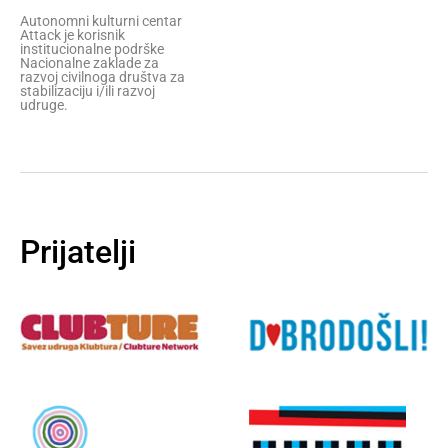
Autonomni kulturni centar
Attack je korisnik
institucionalne podrške
Nacionalne zaklade za
razvoj civilnoga društva za
stabilizaciju i/ili razvoj
udruge.
Prijatelji