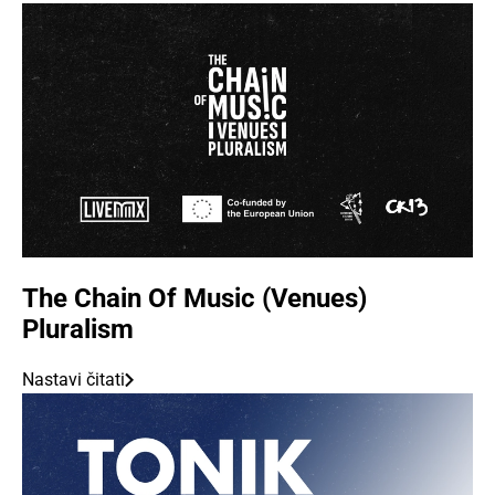
The Chain Of Music (Venues)
Pluralism
Nastavi čitati