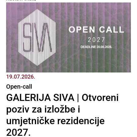
19.07.2026.
Open-call
GALERIJA SIVA | Otvoreni
poziv za izložbe i
umjetničke rezidencije
2027.