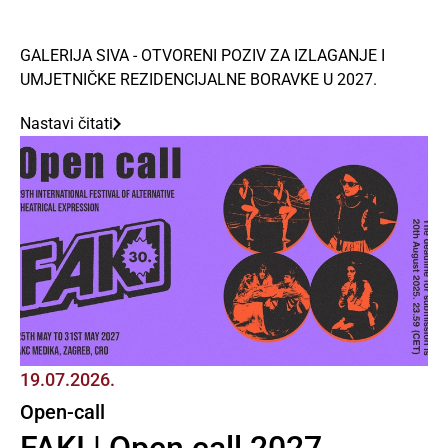
GALERIJA SIVA - OTVORENI POZIV ZA IZLAGANJE I
UMJETNIČKE REZIDENCIJALNE BORAVKE U 2027.
Nastavi čitati
19.07.2026.
Open-call