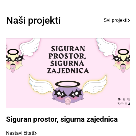
Naši projekti
Svi projekti
Siguran prostor, sigurna zajednica
Nastavi čitati