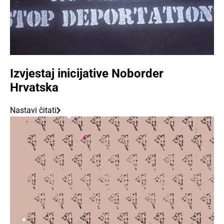
Izvjestaj inicijative Noborder
Hrvatska
Nastavi čitati