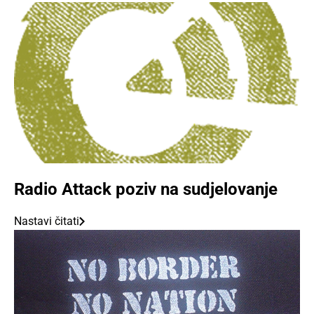
Radio Attack poziv na sudjelovanje
Nastavi čitati