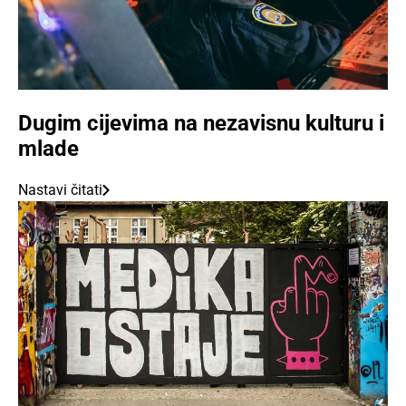
Dugim cijevima na nezavisnu kulturu i
mlade
Nastavi čitati