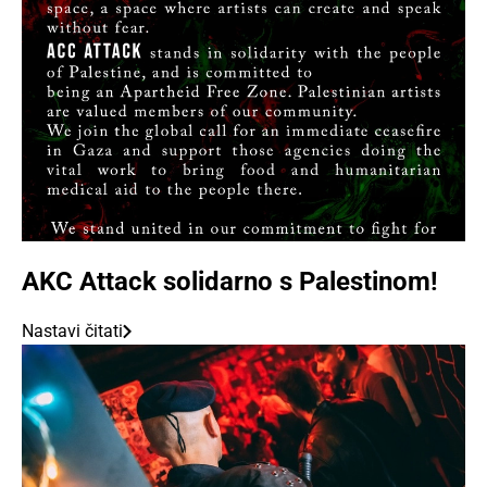
AKC Attack solidarno s Palestinom!
Nastavi čitati