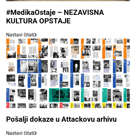
#MedikaOstaje – NEZAVISNA
KULTURA OPSTAJE
Nastavi čitati
Pošalji dokaze u Attackovu arhivu
Nastavi čitati