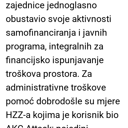
zajednice jednoglasno
obustavio svoje aktivnosti
samofinanciranja i javnih
programa, integralnih za
financijsko ispunjavanje
troškova prostora. Za
administrativne troškove
pomoć dobrodošle su mjere
HZZ-a kojima je korisnik bio