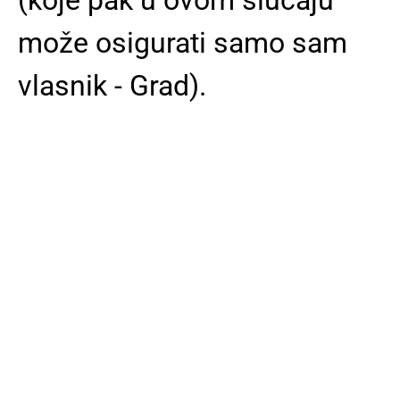
može osigurati samo sam
vlasnik - Grad).