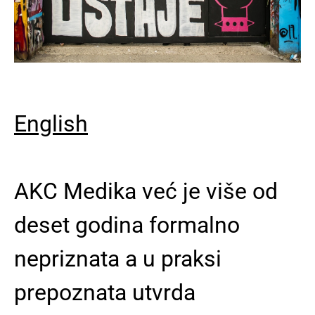
English
AKC Medika već je više od
deset godina formalno
nepriznata a u praksi
prepoznata utvrda