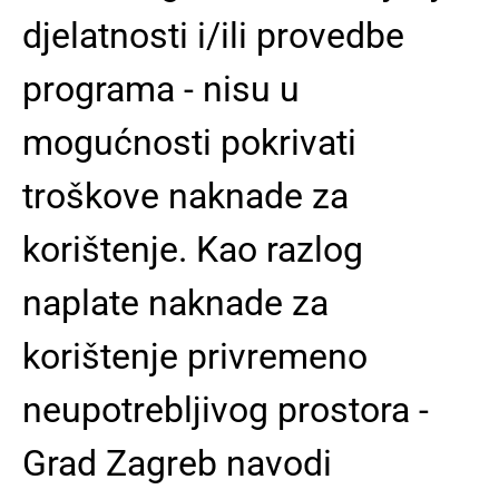
djelatnosti i/ili provedbe
programa - nisu u
mogućnosti pokrivati
troškove naknade za
korištenje. Kao razlog
naplate naknade za
korištenje privremeno
neupotrebljivog prostora -
Grad Zagreb navodi