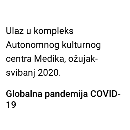
Ulaz u kompleks
Autonomnog kulturnog
centra Medika, ožujak-
svibanj 2020.
Globalna pandemija COVID-
19