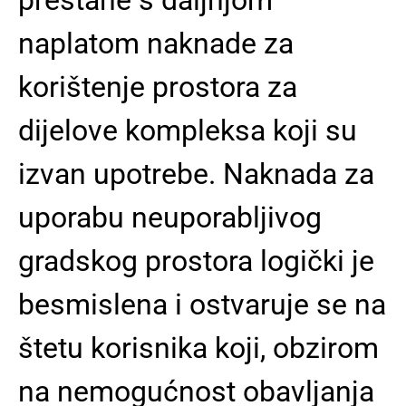
naplatom naknade za
korištenje prostora za
dijelove kompleksa koji su
izvan upotrebe. Naknada za
uporabu neuporabljivog
gradskog prostora logički je
besmislena i ostvaruje se na
štetu korisnika koji, obzirom
na nemogućnost obavljanja