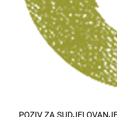
POZIV ZA SUDJELOVANJ