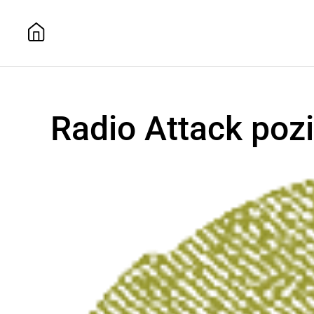
Radio Attack pozi