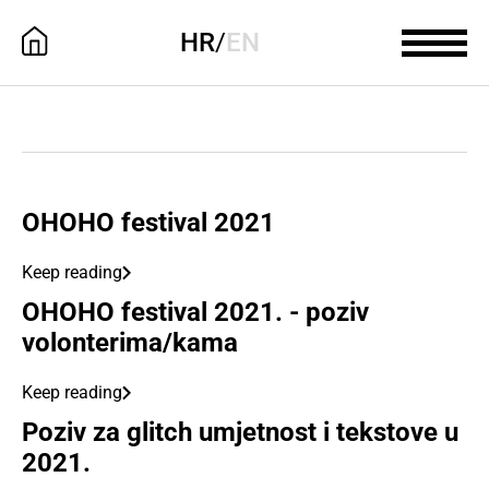
HR
/
EN
OHOHO festival 2021
Keep reading
OHOHO festival 2021. - poziv
volonterima/kama
Keep reading
Poziv za glitch umjetnost i tekstove u
2021.