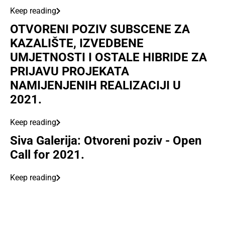
Keep reading
OTVORENI POZIV SUBSCENE ZA
KAZALIŠTE, IZVEDBENE
UMJETNOSTI I OSTALE HIBRIDE ZA
PRIJAVU PROJEKATA
NAMIJENJENIH REALIZACIJI U
2021.
Keep reading
Siva Galerija: Otvoreni poziv - Open
Call for 2021.
Keep reading