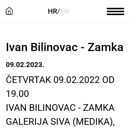
HR
/
EN
Ivan Bilinovac - Zamka
09.02.2023.
ČETVRTAK 09.02.2022 OD
19.00
IVAN BILINOVAC - ZAMKA
GALERIJA SIVA (MEDIKA),