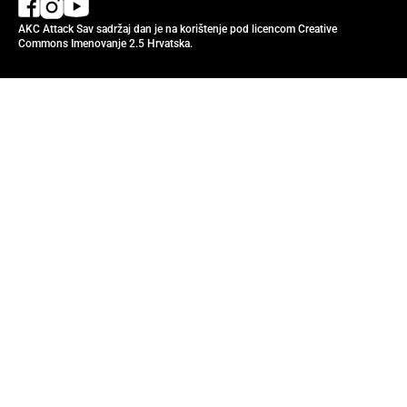
AKC Attack Sav sadržaj dan je na korištenje pod licencom Creative
Commons Imenovanje 2.5 Hrvatska.