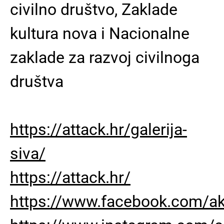
civilno društvo, Zaklade
kultura nova i Nacionalne
zaklade za razvoj civilnoga
društva
https://attack.hr/galerija-
siva/
https://attack.hr/
https://www.facebook.com/ak