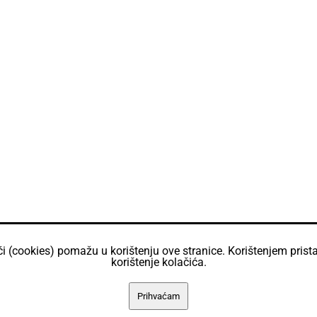
ći (cookies) pomažu u korištenju ove stranice. Korištenjem prista
korištenje kolačića.
Prihvaćam