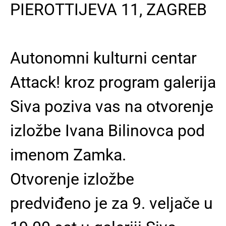
PIEROTTIJEVA 11, ZAGREB
Autonomni kulturni centar
Attack! kroz program galerija
Siva poziva vas na otvorenje
izložbe Ivana Bilinovca pod
imenom Zamka.
Otvorenje izložbe
predviđeno je za 9. veljače u