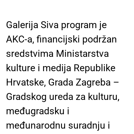
Galerija Siva program je
AKC-a, financijski podržan
sredstvima Ministarstva
kulture i medija Republike
Hrvatske, Grada Zagreba –
Gradskog ureda za kulturu,
međugradsku i
međunarodnu suradnju i