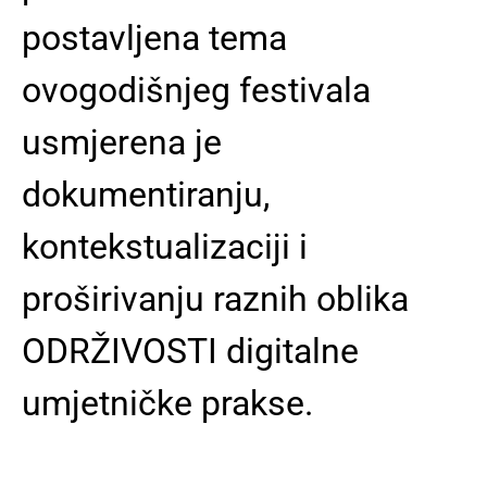
postavljena tema
ovogodišnjeg festivala
usmjerena je
dokumentiranju,
kontekstualizaciji i
proširivanju raznih oblika
ODRŽIVOSTI digitalne
umjetničke prakse.