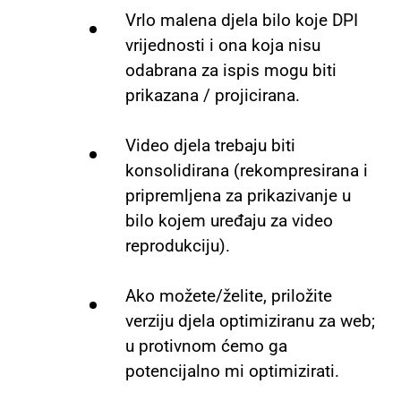
Vrlo malena djela bilo koje DPI
vrijednosti i ona koja nisu
odabrana za ispis mogu biti
prikazana / projicirana.
Video djela trebaju biti
konsolidirana (rekompresirana i
pripremljena za prikazivanje u
bilo kojem uređaju za video
reprodukciju).
Ako možete/želite, priložite
verziju djela optimiziranu za web;
u protivnom ćemo ga
potencijalno mi optimizirati.