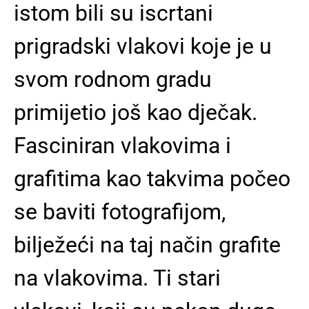
istom bili su iscrtani
prigradski vlakovi koje je u
svom rodnom gradu
primijetio još kao dječak.
Fasciniran vlakovima i
grafitima kao takvima počeo
se baviti fotografijom,
bilježeći na taj način grafite
na vlakovima. Ti stari