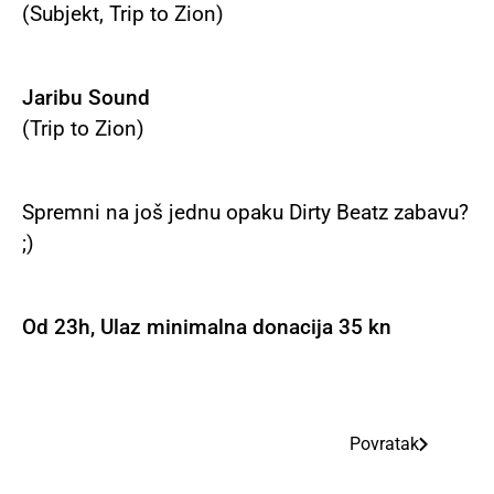
(Subjekt, Trip to Zion)
Jaribu Sound
(Trip to Zion)
Spremni na još jednu opaku Dirty Beatz zabavu?
;)
Od 23h, Ulaz minimalna donacija 35 kn
Povratak