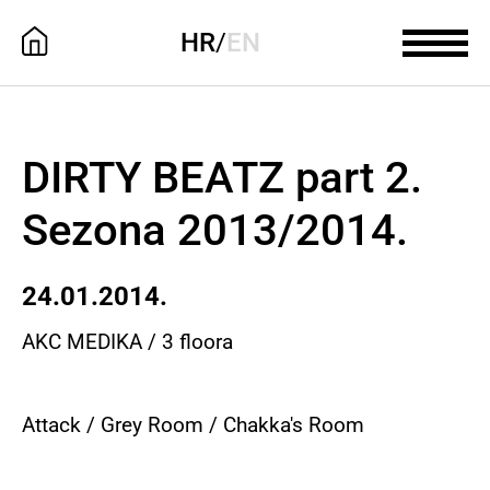
HR
/
EN
DIRTY BEATZ part 2.
Sezona 2013/2014.
24.01.2014.
AKC MEDIKA / 3 floora
Attack / Grey Room / Chakka's Room