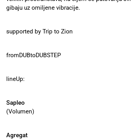
gibaju uz omiljene vibracije.
supported by Trip to Zion
fromDUBtoDUBSTEP
lineUp:
Sapleo
(Volumen)
Agregat