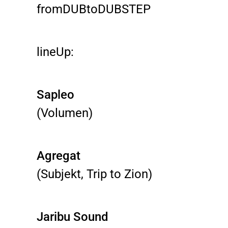
fromDUBtoDUBSTEP
lineUp:
Sapleo
(Volumen)
Agregat
(Subjekt, Trip to Zion)
Jaribu Sound