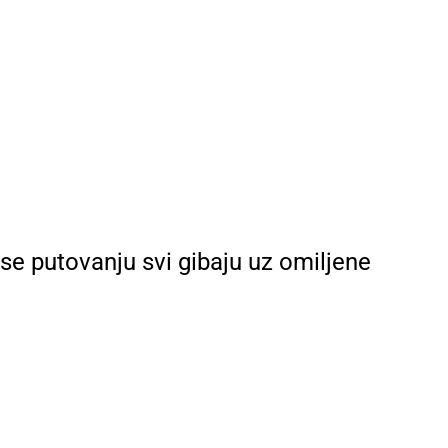
 se putovanju svi gibaju uz omiljene