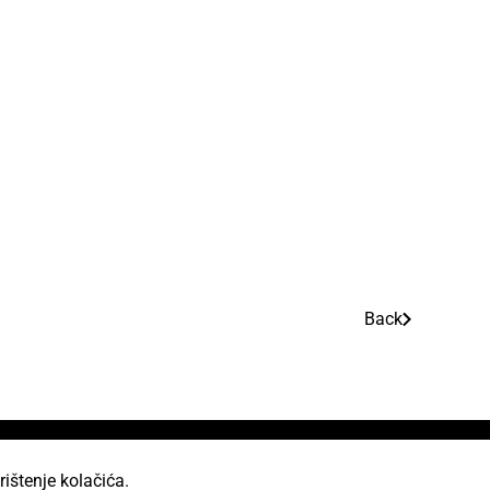
Back
rištenje kolačića.