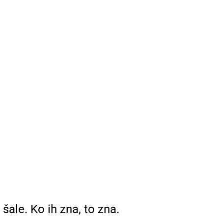
ale. Ko ih zna, to zna.