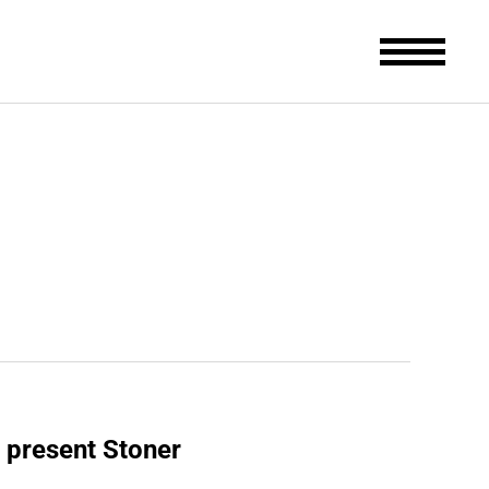
 present Stoner