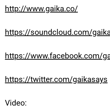
http://www.gaika.co/
https://soundcloud.com/gaik
https://www.facebook.com/ga
https://twitter.com/gaikasays
Video: