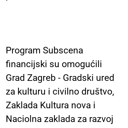
Program Subscena
financijski su omogućili
Grad Zagreb - Gradski ured
za kulturu i civilno društvo,
Zaklada Kultura nova i
Naciolna zaklada za razvoj