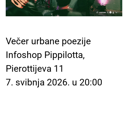
Večer urbane poezije
Infoshop Pippilotta,
Pierottijeva 11
7. svibnja 2026. u 20:00