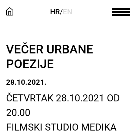
HR
/
EN
VEČER URBANE
POEZIJE
28.10.2021.
ČETVRTAK 28.10.2021 OD
20.00
FILMSKI STUDIO MEDIKA