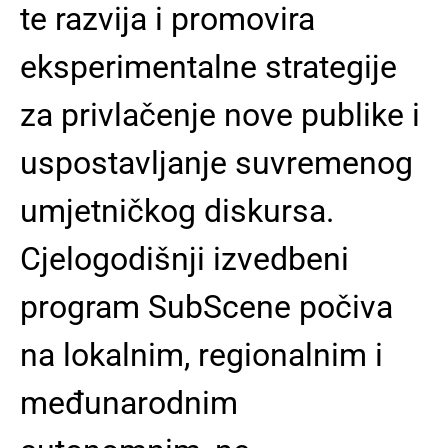
te razvija i promovira
eksperimentalne strategije
za privlačenje nove publike i
uspostavljanje suvremenog
umjetničkog diskursa.
Cjelogodišnji izvedbeni
program SubScene počiva
na lokalnim, regionalnim i
međunarodnim