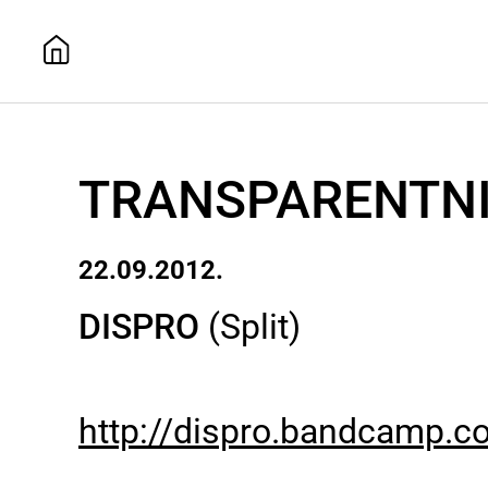
TRANSPARENTNI
22.09.2012.
DISPRO
(Split)
http://dispro.bandcamp.c