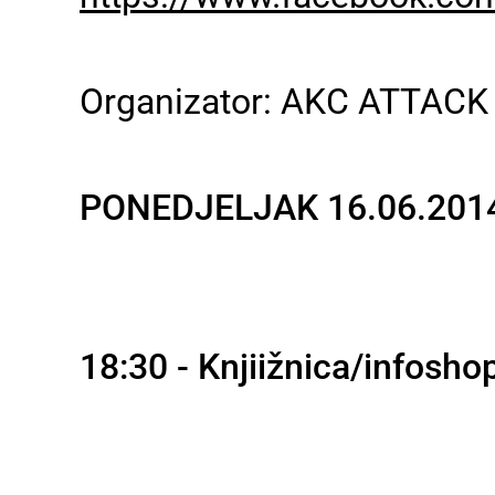
Organizator: AKC ATTACK 
PONEDJELJAK 16.06.201
18:30 - Knjiižnica/infoshop