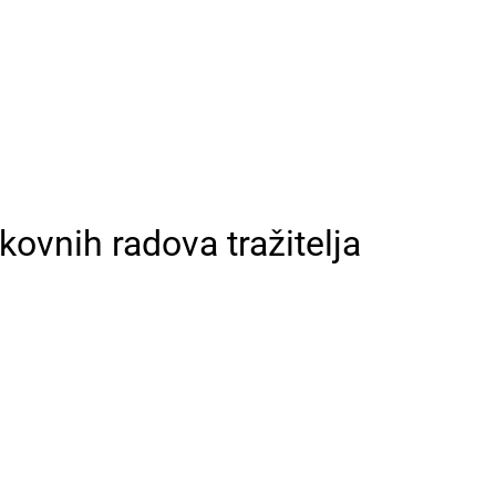
kovnih radova tražitelja