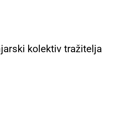
ski kolektiv tražitelja