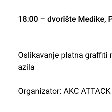
18:00 – dvorište Medike, P
Oslikavanje platna graffiti
azila
Organizator: AKC ATTACK