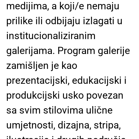
medijima, a koji/e nemaju
prilike ili odbijaju izlagati u
institucionaliziranim
galerijama. Program galerije
zamišljen je kao
prezentacijski, edukacijski i
produkcijski usko povezan
sa svim stilovima ulične
umjetnosti, dizajna, stripa,