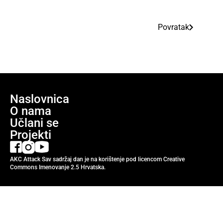
Povratak
Naslovnica
O nama
Učlani se
Projekti
AKC Attack Sav sadržaj dan je na korištenje pod licencom Creative
Commons Imenovanje 2.5 Hrvatska.