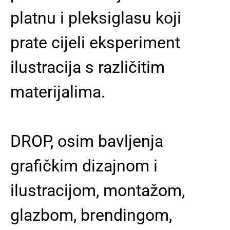
platnu i pleksiglasu koji
prate cijeli eksperiment
ilustracija s različitim
materijalima.
DROP, osim bavljenja
grafičkim dizajnom i
ilustracijom, montažom,
glazbom, brendingom,