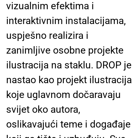
vizualnim efektima i
interaktivnim instalacijama,
uspješno realizira i
zanimljive osobne projekte
ilustracija na staklu. DROP je
nastao kao projekt ilustracija
koje uglavnom dočaravaju
svijet oko autora,
oslikavajući teme i događaje