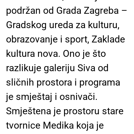
podržan od Grada Zagreba –
Gradskog ureda za kulturu,
obrazovanje i sport, Zaklade
kultura nova. Ono je što
razlikuje galeriju Siva od
sličnih prostora i programa
je smještaj i osnivači.
Smještena je prostoru stare
tvornice Medika koja je