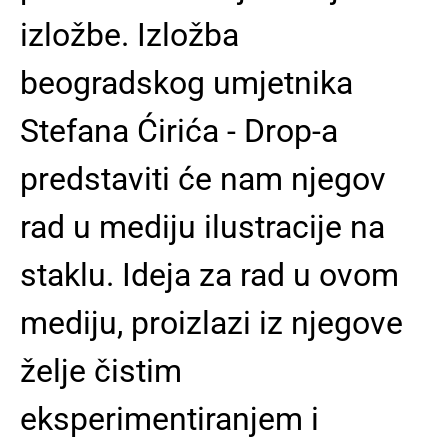
izložbe. Izložba
beogradskog umjetnika
Stefana Ćirića - Drop-a
predstaviti će nam njegov
rad u mediju ilustracije na
staklu. Ideja za rad u ovom
mediju, proizlazi iz njegove
želje čistim
eksperimentiranjem i