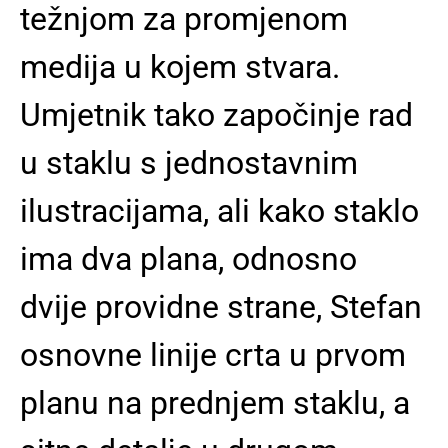
težnjom za promjenom
medija u kojem stvara.
Umjetnik tako započinje rad
u staklu s jednostavnim
ilustracijama, ali kako staklo
ima dva plana, odnosno
dvije providne strane, Stefan
osnovne linije crta u prvom
planu na prednjem staklu, a