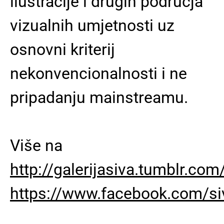
ilustracije i drugih područja
vizualnih umjetnosti uz
osnovni kriterij
nekonvencionalnosti i ne
pripadanju mainstreamu.
Više na
http://galerijasiva.tumblr.com
https://www.facebook.com/siv