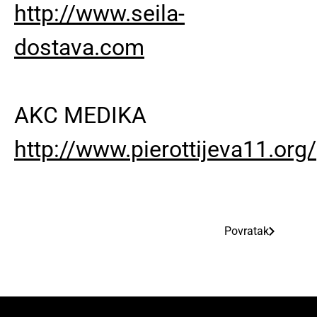
http://www.seila-
dostava.com
AKC MEDIKA
http://www.pierottijeva11.org/
Povratak