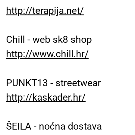
http://terapija.net/
Chill - web sk8 shop
http://www.chill.hr/
PUNKT13 - streetwear
http://kaskader.hr/
ŠEILA - noćna dostava