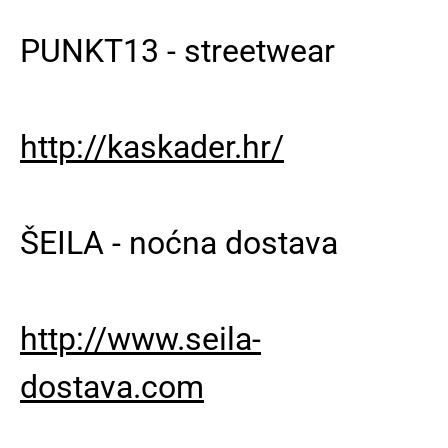
PUNKT13 - streetwear
http://kaskader.hr/
ŠEILA - noćna dostava
http://www.seila-
dostava.com