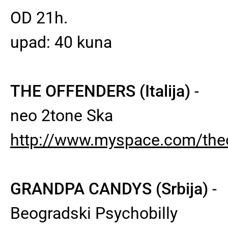
OD 21h.
upad: 40 kuna
THE OFFENDERS (Italija)
-
neo 2tone Ska
http://www.myspace.com/theo
GRANDPA CANDYS (Srbija)
-
Beogradski Psychobilly