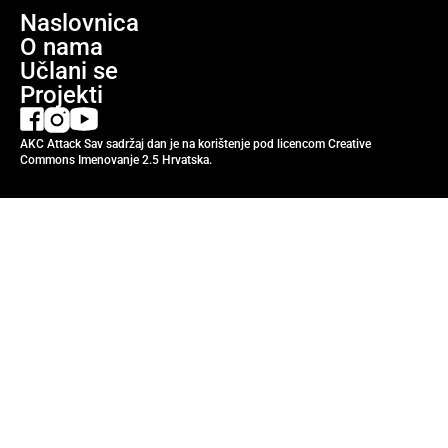
Naslovnica
O nama
Učlani se
Projekti
AKC Attack Sav sadržaj dan je na korištenje pod licencom Creative
Commons Imenovanje 2.5 Hrvatska.