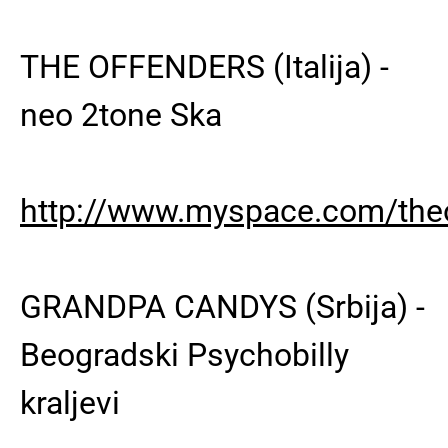
THE OFFENDERS (Italija) -
neo 2tone Ska
http://www.myspace.com/theo
GRANDPA CANDYS (Srbija) -
Beogradski Psychobilly
kraljevi