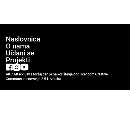
Naslovnica
O nama
Učlani se
Projekti
AKC Attack Sav sadržaj dan je na korištenje pod licencom Creative
Commons Imenovanje 2.5 Hrvatska.