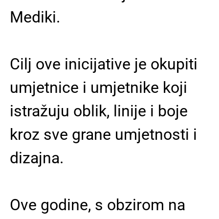
Mediki.
Cilj ove inicijative je okupiti
umjetnice i umjetnike koji
istražuju oblik, linije i boje
kroz sve grane umjetnosti i
dizajna.
Ove godine, s obzirom na