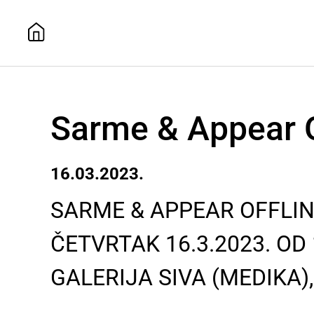
Sarme & Appear Of
16.03.2023.
SARME & APPEAR OFFLI
ČETVRTAK 16.3.2023. OD 
GALERIJA SIVA (MEDIKA)