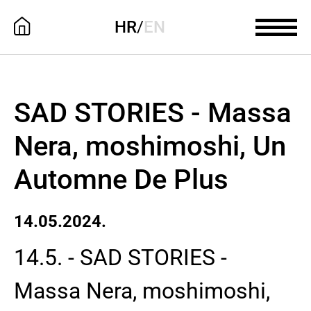
HR
/
EN
SAD STORIES - Massa
Nera, moshimoshi, Un
Automne De Plus
14.05.2024.
14.5. - SAD STORIES -
Massa Nera, moshimoshi,