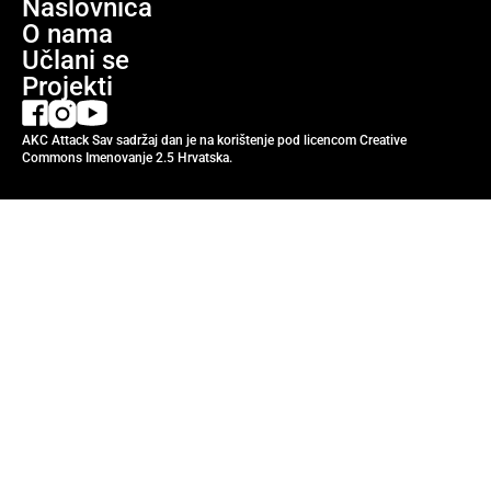
Naslovnica
O nama
Učlani se
Projekti
AKC Attack Sav sadržaj dan je na korištenje pod licencom Creative
Commons Imenovanje 2.5 Hrvatska.