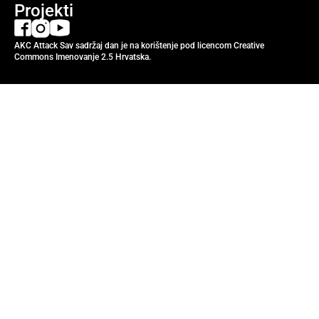
Projekti
AKC Attack Sav sadržaj dan je na korištenje pod licencom Creative
Commons Imenovanje 2.5 Hrvatska.