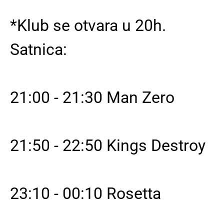
*Klub se otvara u 20h.
Satnica:
21:00 - 21:30 Man Zero
21:50 - 22:50 Kings Destroy
23:10 - 00:10 Rosetta