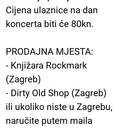
Cijena ulaznice na dan
koncerta biti će 80kn.
PRODAJNA MJESTA:
- Knjižara Rockmark
(Zagreb)
- Dirty Old Shop (Zagreb)
ili ukoliko niste u Zagrebu,
naručite putem maila