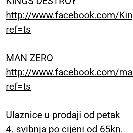
KINGS DESTROY
http://www.facebook.com/Kin
ref=ts
MAN ZERO
http://www.facebook.com/ma
ref=ts
Ulaznice u prodaji od petak
4. svibnja po cijeni od 65kn.