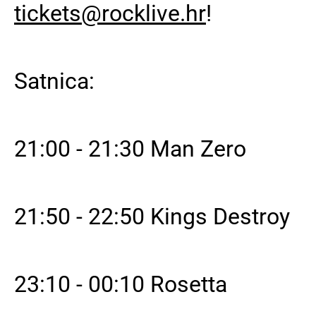
tickets@rocklive.hr
!
Satnica:
21:00 - 21:30 Man Zero
21:50 - 22:50 Kings Destroy
23:10 - 00:10 Rosetta