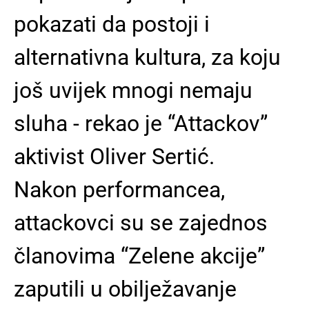
pokazati da postoji i
alternativna kultura, za koju
još uvijek mnogi nemaju
sluha - rekao je “Attackov”
aktivist Oliver Sertić.
Nakon performancea,
attackovci su se zajednos
članovima “Zelene akcije”
zaputili u obilježavanje