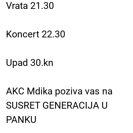
Vrata 21.30
Koncert 22.30
Upad 30.kn
AKC Mdika poziva vas na
SUSRET GENERACIJA U
PANKU