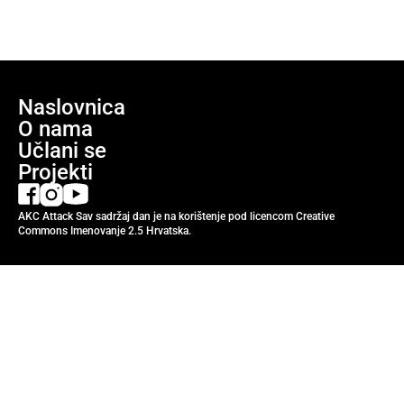
Naslovnica
O nama
Učlani se
Projekti
AKC Attack Sav sadržaj dan je na korištenje pod licencom Creative
Commons Imenovanje 2.5 Hrvatska.