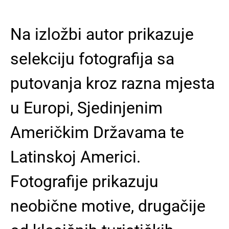
Na izložbi autor prikazuje
selekciju fotografija sa
putovanja kroz razna mjesta
u Europi, Sjedinjenim
Američkim Državama te
Latinskoj Americi.
Fotografije prikazuju
neobične motive, drugačije