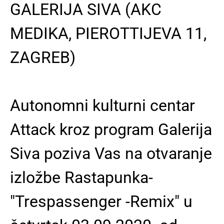
GALERIJA SIVA (AKC
MEDIKA, PIEROTTIJEVA 11,
ZAGREB)
Autonomni kulturni centar
Attack kroz program Galerija
Siva poziva Vas na otvaranje
izložbe Rastapunka-
"Trespassenger -Remix" u