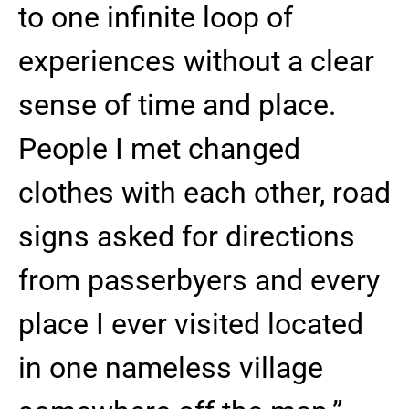
to one infinite loop of
experiences without a clear
sense of time and place.
People I met changed
clothes with each other, road
signs asked for directions
from passerbyers and every
place I ever visited located
in one nameless village