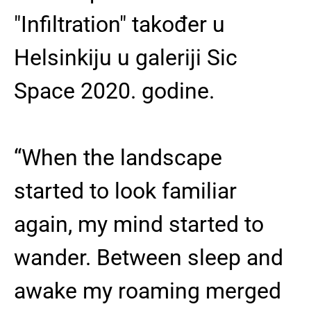
"Infiltration" također u
Helsinkiju u galeriji Sic
Space 2020. godine.
“When the landscape
started to look familiar
again, my mind started to
wander. Between sleep and
awake my roaming merged