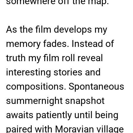
somewhere off the map.”
As the film develops my
memory fades. Instead of
truth my film roll reveal
interesting stories and
compositions. Spontaneous
summernight snapshot
awaits patiently until being
paired with Moravian village