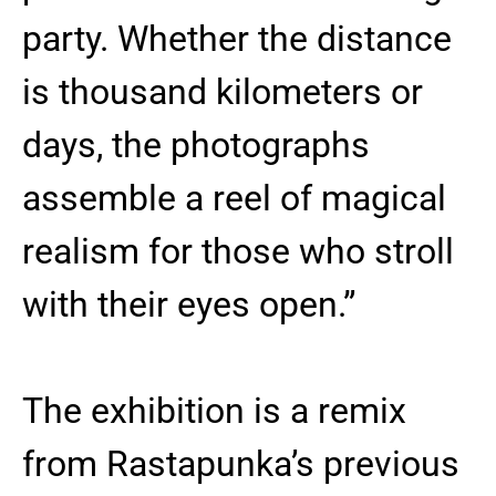
party. Whether the distance
is thousand kilometers or
days, the photographs
assemble a reel of magical
realism for those who stroll
with their eyes open.”
The exhibition is a remix
from Rastapunka’s previous