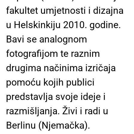
fakultet umjetnosti i dizajna
u Helskinkiju 2010. godine.
Bavi se analognom
fotografijom te raznim
drugima načinima izričaja
pomoću kojih publici
predstavlja svoje ideje i
razmišljanja. Živi i radi u
Berlinu (Njemačka).