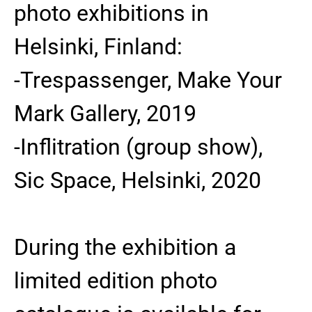
photo exhibitions in
Helsinki, Finland:
-Trespassenger, Make Your
Mark Gallery, 2019
-Inflitration (group show),
Sic Space, Helsinki, 2020
During the exhibition a
limited edition photo