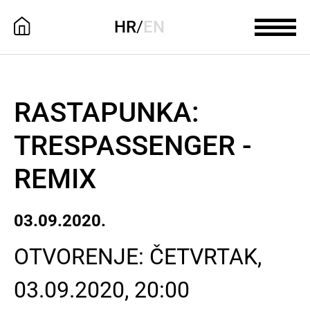
HR
/
EN
RASTAPUNKA:
TRESPASSENGER -
REMIX
03.09.2020.
OTVORENJE: ČETVRTAK,
03.09.2020, 20:00