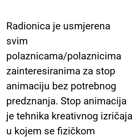
Radionica je usmjerena
svim
polaznicama/polaznicima
zainteresiranima za stop
animaciju bez potrebnog
predznanja. Stop animacija
je tehnika kreativnog izričaja
u kojem se fizičkom