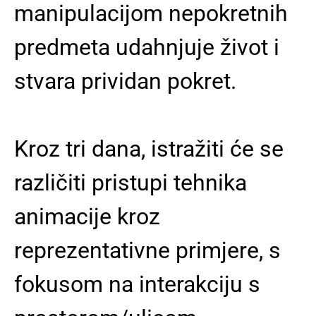
manipulacijom nepokretnih
predmeta udahnjuje život i
stvara prividan pokret.
Kroz tri dana, istražiti će se
različiti pristupi tehnika
animacije kroz
reprezentativne primjere, s
fokusom na interakciju s