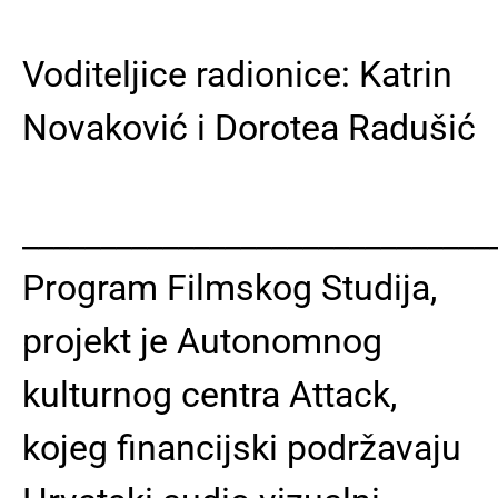
Voditeljice radionice: Katrin
Novaković i Dorotea Radušić
______________________________
Program Filmskog Studija,
projekt je Autonomnog
kulturnog centra Attack,
kojeg financijski podržavaju