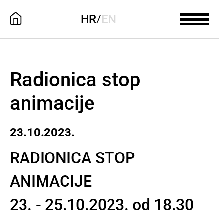
HR
/
EN
Radionica stop
animacije
23.10.2023.
RADIONICA STOP
ANIMACIJE
23. - 25.10.2023. od 18.30