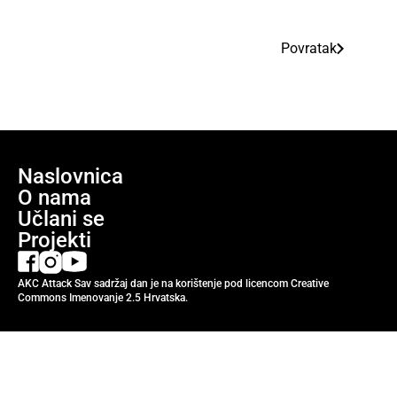
Povratak
Naslovnica
O nama
Učlani se
Projekti
AKC Attack Sav sadržaj dan je na korištenje pod licencom Creative
Commons Imenovanje 2.5 Hrvatska.