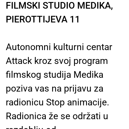
FILMSKI STUDIO MEDIKA,
PIEROTTIJEVA 11
Autonomni kulturni centar
Attack kroz svoj program
filmskog studija Medika
poziva vas na prijavu za
radionicu Stop animacije.
Radionica že se održati u