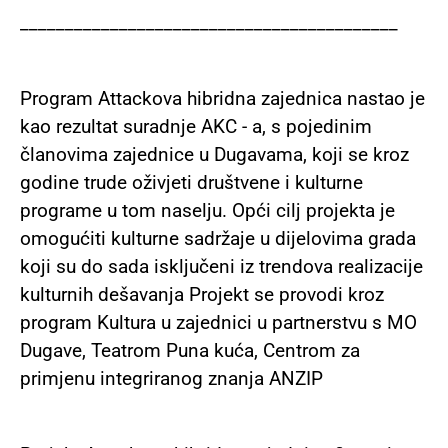
__________________________________________
Program Attackova hibridna zajednica nastao je
kao rezultat suradnje AKC - a, s pojedinim
članovima zajednice u Dugavama, koji se kroz
godine trude oživjeti društvene i kulturne
programe u tom naselju. Opći cilj projekta je
omogućiti kulturne sadržaje u dijelovima grada
koji su do sada isključeni iz trendova realizacije
kulturnih dešavanja Projekt se provodi kroz
program Kultura u zajednici u partnerstvu s MO
Dugave, Teatrom Puna kuća, Centrom za
primjenu integriranog znanja ANZIP