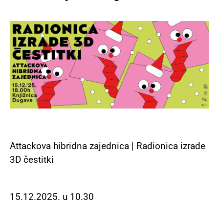
Attackova hibridna zajednica | Radionica izrade
3D čestitki
15.12.2025. u 10.30