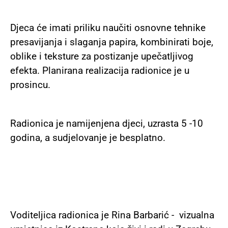
Djeca će imati priliku naučiti osnovne tehnike
presavijanja i slaganja papira, kombinirati boje,
oblike i teksture za postizanje upečatljivog
efekta. Planirana realizacija radionice je u
prosincu.
Radionica je namijenjena djeci, uzrasta 5 -10
godina, a sudjelovanje je besplatno.
Voditeljica radionica je Rina Barbarić - vizualna