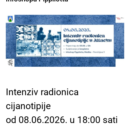
Intenziv radionica
cijanotipije
od 08.06.2026. u 18:00 sati