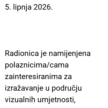
5. lipnja 2026.
Radionica je namijenjena
polaznicima/cama
zainteresiranima za
izražavanje u području
vizualnih umjetnosti,