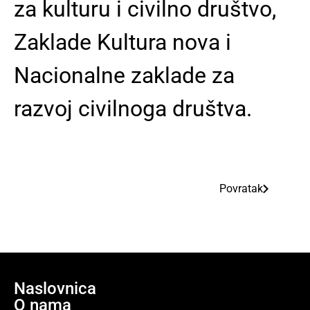
za kulturu i civilno društvo,
Zaklade Kultura nova i
Nacionalne zaklade za
razvoj civilnoga društva.
Povratak
Naslovnica
O nama