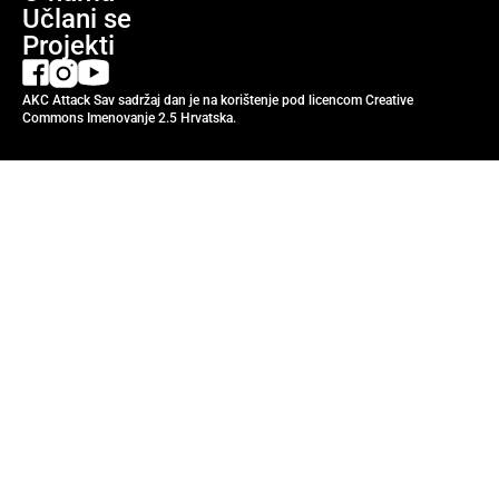
Učlani se
Projekti
AKC Attack Sav sadržaj dan je na korištenje pod licencom Creative
Commons Imenovanje 2.5 Hrvatska.