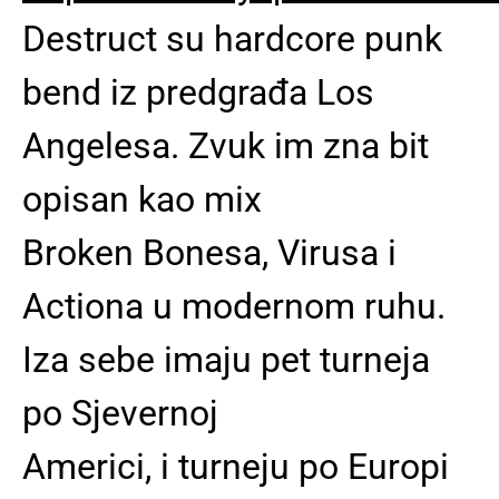
Destruct su hardcore punk
bend iz predgrađa Los
Angelesa. Zvuk im zna bit
opisan kao mix
Broken Bonesa, Virusa i
Actiona u modernom ruhu.
Iza sebe imaju pet turneja
po Sjevernoj
Americi, i turneju po Europi