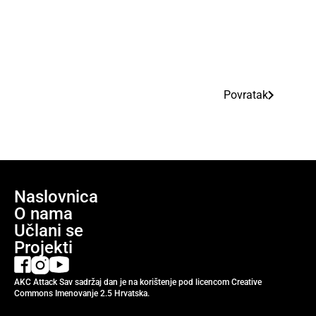
Povratak
Naslovnica
O nama
Učlani se
Projekti
AKC Attack Sav sadržaj dan je na korištenje pod licencom Creative
Commons Imenovanje 2.5 Hrvatska.