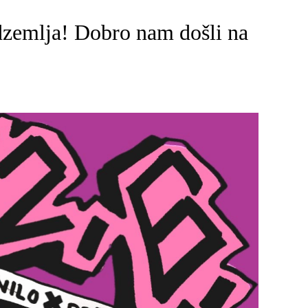
podzemlja! Dobro nam došli na