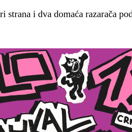
 tri strana i dva domaća razarača 