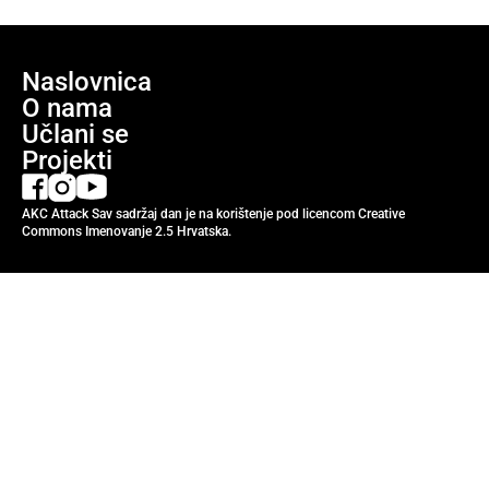
Naslovnica
O nama
Učlani se
Projekti
AKC Attack Sav sadržaj dan je na korištenje pod licencom Creative
Commons Imenovanje 2.5 Hrvatska.