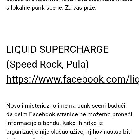
s lokalne punk scene. Za vas prže:
LIQUID SUPERCHARGE
(Speed Rock, Pula)
https://www.facebook.com/li
Novo i misteriozno ime na punk sceni budući
da osim Facebook stranice ne možemo pronaći
informacije o bendu. Kako ih nitko iz
organizacije nije slušao uživo, njihov nastup bit