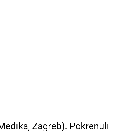
edika, Zagreb). Pokrenuli