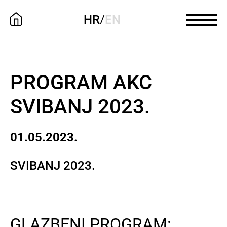
HR
/
EN
PROGRAM AKC
SVIBANJ 2023.
01.05.2023.
SVIBANJ 2023.
GLAZBENI PROGRAM: