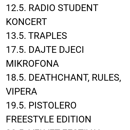
12.5. RADIO STUDENT
KONCERT
13.5. TRAPLES
17.5. DAJTE DJECI
MIKROFONA
18.5. DEATHCHANT, RULES,
VIPERA
19.5. PISTOLERO
FREESTYLE EDITION