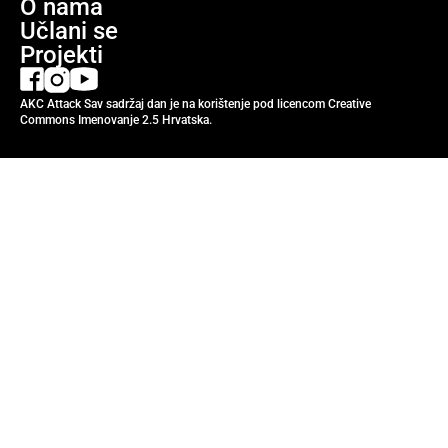
O nama
Učlani se
Projekti
AKC Attack Sav sadržaj dan je na korištenje pod licencom Creative
Commons Imenovanje 2.5 Hrvatska.