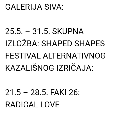
GALERIJA SIVA:
25.5. – 31.5. SKUPNA
IZLOŽBA: SHAPED SHAPES
FESTIVAL ALTERNATIVNOG
KAZALIŠNOG IZRIČAJA:
21.5 – 28.5. FAKI 26:
RADICAL LOVE