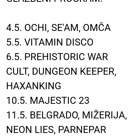
4.5. OCHI, SE'AM, OMČA
5.5. VITAMIN DISCO
6.5. PREHISTORIC WAR
CULT, DUNGEON KEEPER,
HAXANKING
10.5. MAJESTIC 23
11.5. BELGRADO, MIŽERIJA,
NEON LIES, PARNEPAR