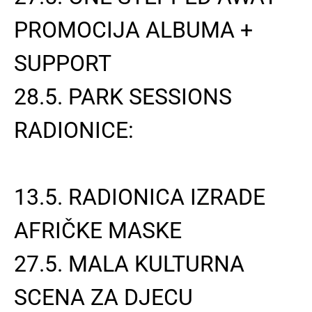
PROMOCIJA ALBUMA +
SUPPORT
28.5. PARK SESSIONS
RADIONICE:
13.5. RADIONICA IZRADE
AFRIČKE MASKE
27.5. MALA KULTURNA
SCENA ZA DJECU