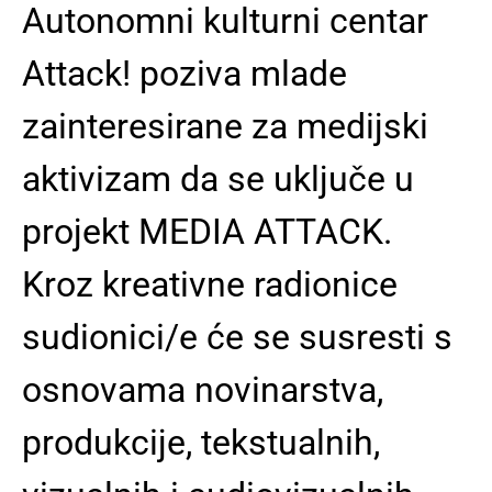
Autonomni kulturni centar
Attack! poziva mlade
zainteresirane za medijski
aktivizam da se uključe u
projekt MEDIA ATTACK.
Kroz kreativne radionice
sudionici/e će se susresti s
osnovama novinarstva,
produkcije, tekstualnih,