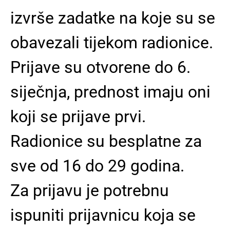
izvrše zadatke na koje su se
obavezali tijekom radionice.
Prijave su otvorene do 6.
siječnja, prednost imaju oni
koji se prijave prvi.
Radionice su besplatne za
sve od 16 do 29 godina.
Za prijavu je potrebnu
ispuniti prijavnicu koja se