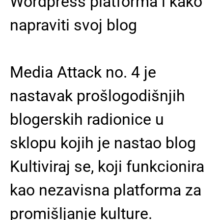
Wordpress platforma i kako
napraviti svoj blog
Media Attack no. 4 je
nastavak prošlogodišnjih
blogerskih radionice u
sklopu kojih je nastao blog
Kultiviraj se, koji funkcionira
kao nezavisna platforma za
promišljanje kulture.