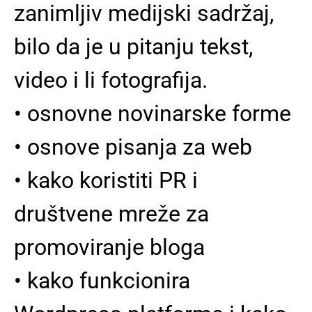
zanimljiv medijski sadržaj,
bilo da je u pitanju tekst,
video i li fotografija.
• osnovne novinarske forme
• osnove pisanja za web
• kako koristiti PR i
društvene mreže za
promoviranje bloga
• kako funkcionira