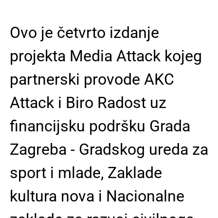
Ovo je četvrto izdanje
projekta Media Attack kojeg
partnerski provode AKC
Attack i Biro Radost uz
financijsku podršku Grada
Zagreba - Gradskog ureda za
sport i mlade, Zaklade
kultura nova i Nacionalne