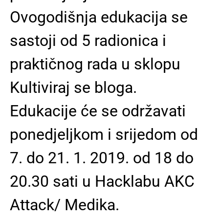
Ovogodišnja edukacija se
sastoji od 5 radionica i
praktičnog rada u sklopu
Kultiviraj se bloga.
Edukacije će se održavati
ponedjeljkom i srijedom od
7. do 21. 1. 2019. od 18 do
20.30 sati u Hacklabu AKC
Attack/ Medika.