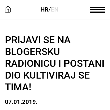
HR
/
EN
PRIJAVI SE NA
BLOGERSKU
RADIONICU I POSTANI
DIO KULTIVIRAJ SE
TIMA!
07.01.2019.