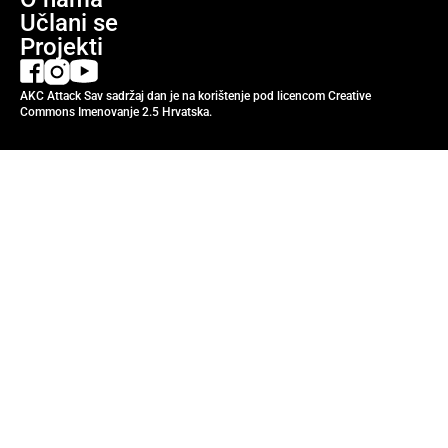
Učlani se
Projekti
AKC Attack Sav sadržaj dan je na korištenje pod licencom Creative
Commons Imenovanje 2.5 Hrvatska.