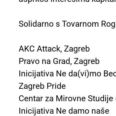
Solidarno s Tovarnom Rog
AKC Attack, Zagreb
Pravo na Grad, Zagreb
Inicijativa Ne da(vi)mo Be
Zagreb Pride
Centar za Mirovne Studije 
Inicijativa Ne damo naše