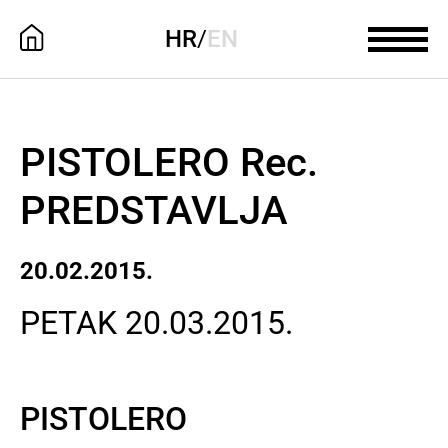
HR
/
EN
PISTOLERO Rec.
PREDSTAVLJA
20.02.2015.
PETAK 20.03.2015.
PISTOLERO