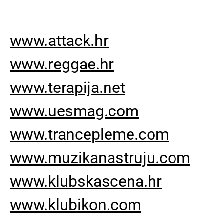
www.attack.hr
www.reggae.hr
www.terapija.net
www.uesmag.com
www.trancepleme.com
www.muzikanastruju.com
www.klubskascena.hr
www.klubikon.com