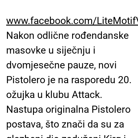
www.facebook.com/LiteMotif
Nakon odlične rođendanske
masovke u siječnju i
dvomjesečne pauze, novi
Pistolero je na rasporedu 20.
ožujka u klubu Attack.
Nastupa originalna Pistolero
postava, što znači da su za