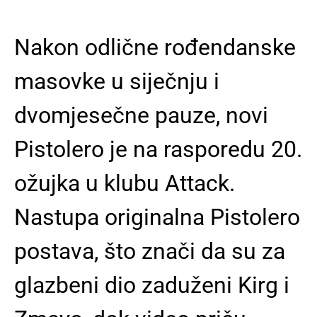
Nakon odlične rođendanske
masovke u siječnju i
dvomjesečne pauze, novi
Pistolero je na rasporedu 20.
ožujka u klubu Attack.
Nastupa originalna Pistolero
postava, što znači da su za
glazbeni dio zaduženi Kirg i