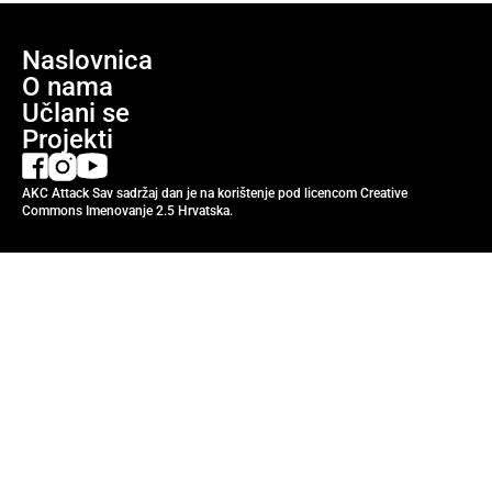
Naslovnica
O nama
Učlani se
Projekti
AKC Attack Sav sadržaj dan je na korištenje pod licencom Creative
Commons Imenovanje 2.5 Hrvatska.