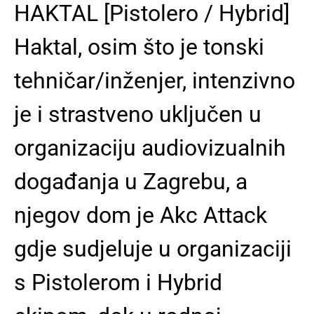
HAKTAL [Pistolero / Hybrid]
Haktal, osim što je tonski
tehničar/inženjer, intenzivno
je i strastveno uključen u
organizaciju audiovizualnih
događanja u Zagrebu, a
njegov dom je Akc Attack
gdje sudjeluje u organizaciji
s Pistolerom i Hybrid