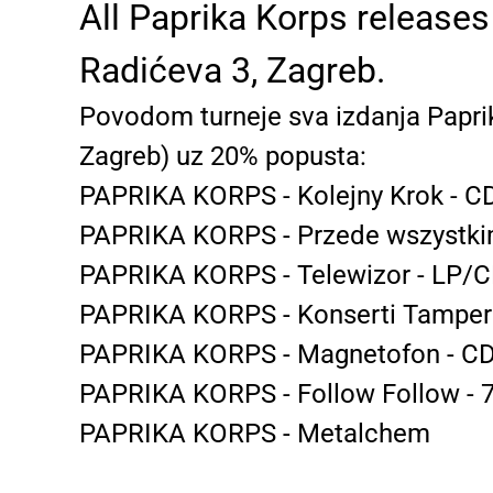
All Paprika Korps releases
Radićeva 3, Zagreb.
Povodom turneje sva izdanja Papri
Zagreb) uz 20% popusta:
PAPRIKA KORPS - Kolejny Krok - C
PAPRIKA KORPS - Przede wszystki
PAPRIKA KORPS - Telewizor - LP/
PAPRIKA KORPS - Konserti Tampere
PAPRIKA KORPS - Magnetofon - C
PAPRIKA KORPS - Follow Follow - 7
PAPRIKA KORPS - Metalchem