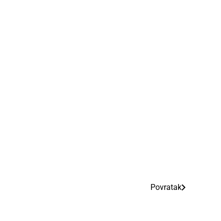
Povratak