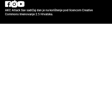
AKC Attack Sav sadržaj dan je na korištenje pod licencom Creative
Commons Imenovanje 2.5 Hrvatska.