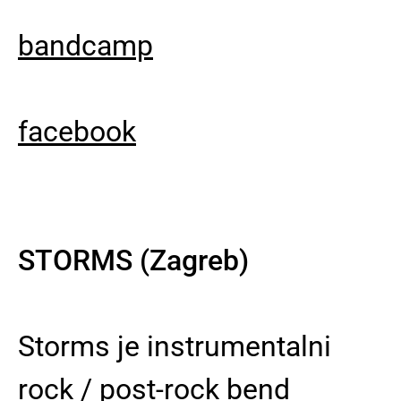
bandcamp
facebook
STORMS (Zagreb)
Storms je instrumentalni
rock / post-rock bend