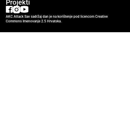
Projekti
AKC Attack Sav sadržaj dan je na korištenje pod licencom Creative
Commons Imenovanje 2.5 Hrvatska.