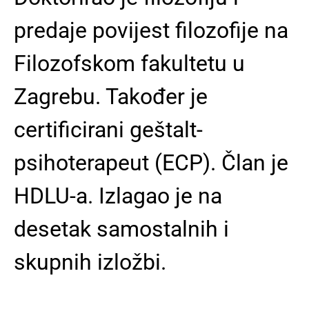
predaje povijest filozofije na
Filozofskom fakultetu u
Zagrebu. Također je
certificirani geštalt-
psihoterapeut (ECP). Član je
HDLU-a. Izlagao je na
desetak samostalnih i
skupnih izložbi.