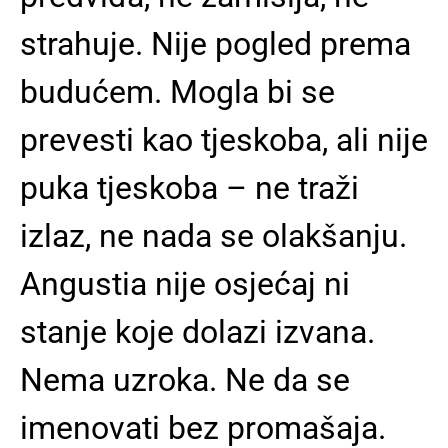
strahuje. Nije pogled prema
budućem. Mogla bi se
prevesti kao tjeskoba, ali nije
puka tjeskoba – ne traži
izlaz, ne nada se olakšanju.
Angustia nije osjećaj ni
stanje koje dolazi izvana.
Nema uzroka. Ne da se
imenovati bez promašaja.