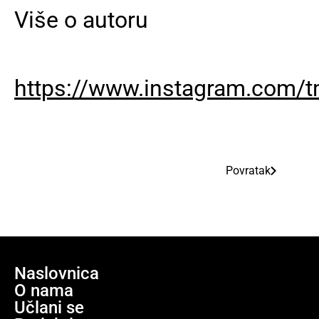
Više o autoru
https://www.instagram.com/
Povratak
Naslovnica
O nama
Učlani se