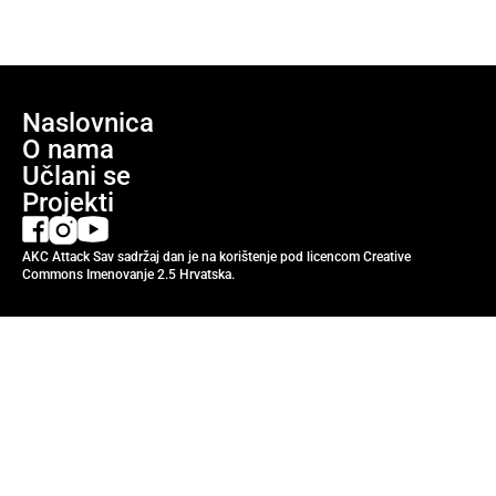
Naslovnica
O nama
Učlani se
Projekti
AKC Attack Sav sadržaj dan je na korištenje pod licencom Creative
Commons Imenovanje 2.5 Hrvatska.