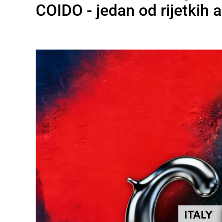
COIDO - jedan od rijetkih art