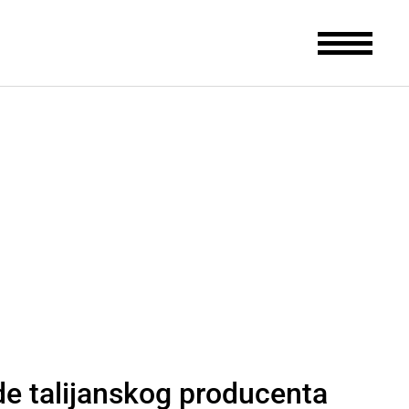
e talijanskog producenta