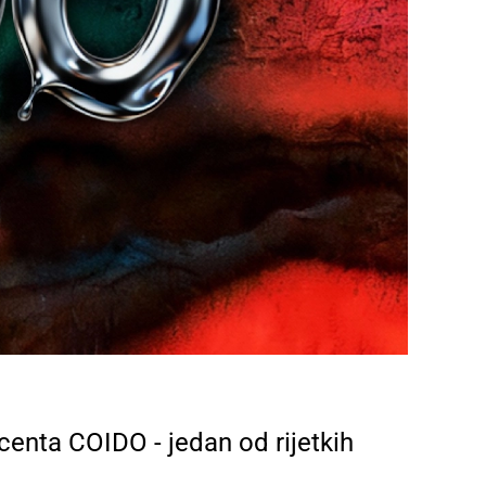
enta COIDO - jedan od rijetkih