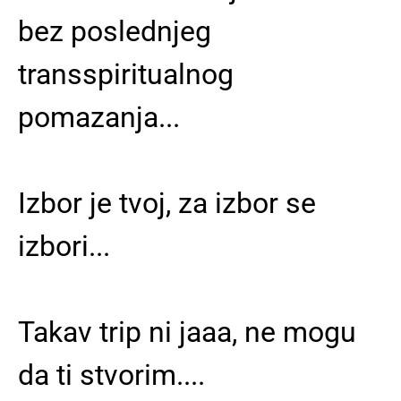
bez poslednjeg
transspiritualnog
pomazanja...
Izbor je tvoj, za izbor se
izbori...
Takav trip ni jaaa, ne mogu
da ti stvorim....