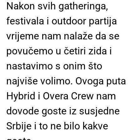
Nakon svih gatheringa,
festivala i outdoor partija
vrijeme nam nalaže da se
povučemo u četiri zida i
nastavimo s onim što
najviše volimo. Ovoga puta
Hybrid i Overa Crew nam
dovode goste iz susjedne
Srbije i to ne bilo kakve