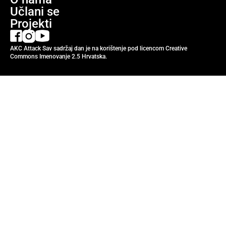
Učlani se
Projekti
AKC Attack Sav sadržaj dan je na korištenje pod licencom Creative
Commons Imenovanje 2.5 Hrvatska.