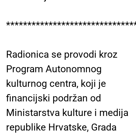
******************************
Radionica se provodi kroz
Program Autonomnog
kulturnog centra, koji je
financijski podržan od
Ministarstva kulture i medija
republike Hrvatske, Grada