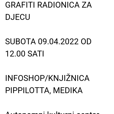
GRAFITI RADIONICA ZA
DJECU
SUBOTA 09.04.2022 OD
12.00 SATI
INFOSHOP/KNJIŽNICA
PIPPILOTTA, MEDIKA