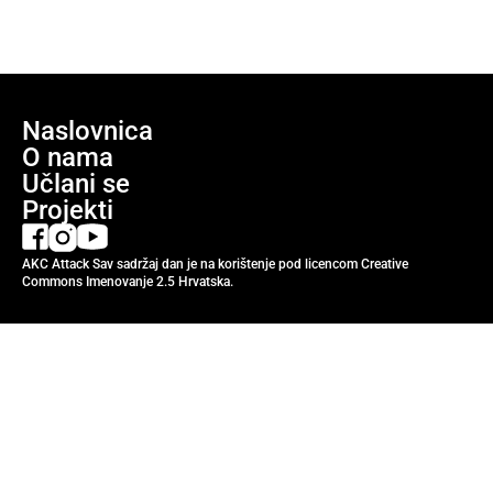
Naslovnica
O nama
Učlani se
Projekti
AKC Attack Sav sadržaj dan je na korištenje pod licencom Creative
Commons Imenovanje 2.5 Hrvatska.