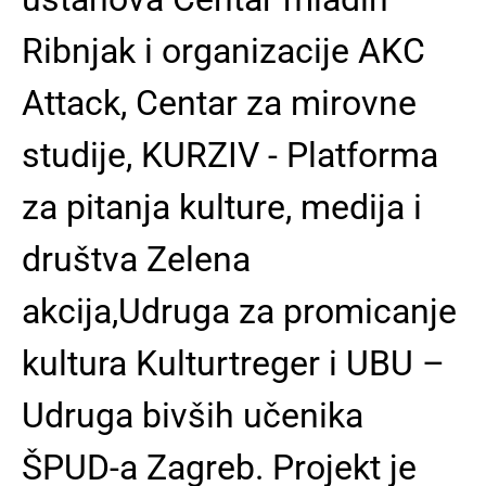
Ribnjak i organizacije AKC
Attack, Centar za mirovne
studije, KURZIV - Platforma
za pitanja kulture, medija i
društva Zelena
akcija,Udruga za promicanje
kultura Kulturtreger i UBU –
Udruga bivših učenika
ŠPUD-a Zagreb. Projekt je