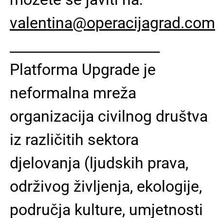
valentina@operacijagrad.com
______________________
Platforma Upgrade je
neformalna mreža
organizacija civilnog društva
iz različitih sektora
djelovanja (ljudskih prava,
održivog življenja, ekologije,
područja kulture, umjetnosti