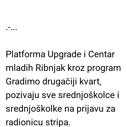
.-...
Platforma Upgrade i Centar
mladih Ribnjak kroz program
Gradimo drugačiji kvart,
pozivaju sve srednjoškolce i
srednjoškolke na prijavu za
radionicu stripa.