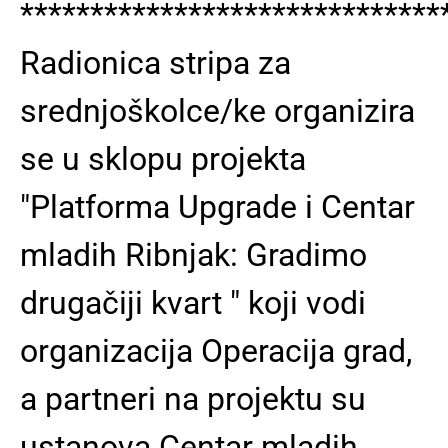
******************************
Radionica stripa za
srednjoškolce/ke organizira
se u sklopu projekta
"Platforma Upgrade i Centar
mladih Ribnjak: Gradimo
drugačiji kvart " koji vodi
organizacija Operacija grad,
a partneri na projektu su
ustanova Centar mladih