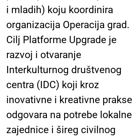
i mladih) koju koordinira
organizacija Operacija grad.
Cilj Platforme Upgrade je
razvoj i otvaranje
Interkulturnog društvenog
centra (IDC) koji kroz
inovativne i kreativne prakse
odgovara na potrebe lokalne
zajednice i šireg civilnog