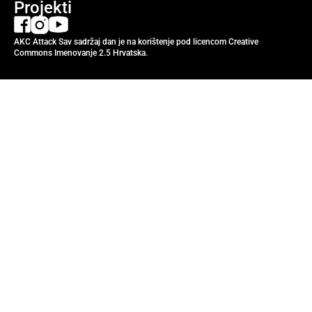
Projekti
AKC Attack Sav sadržaj dan je na korištenje pod licencom Creative
Commons Imenovanje 2.5 Hrvatska.