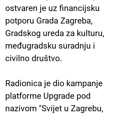
ostvaren je uz financijsku
potporu Grada Zagreba,
Gradskog ureda za kulturu,
međugradsku suradnju i
civilno društvo.
Radionica je dio kampanje
platforme Upgrade pod
nazivom "Svijet u Zagrebu,