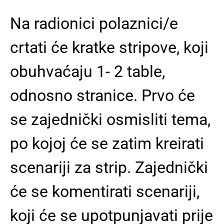
Na radionici polaznici/e
crtati će kratke stripove, koji
obuhvaćaju 1- 2 table,
odnosno stranice. Prvo će
se zajednički osmisliti tema,
po kojoj će se zatim kreirati
scenariji za strip. Zajednički
će se komentirati scenariji,
koji će se upotpunjavati prije