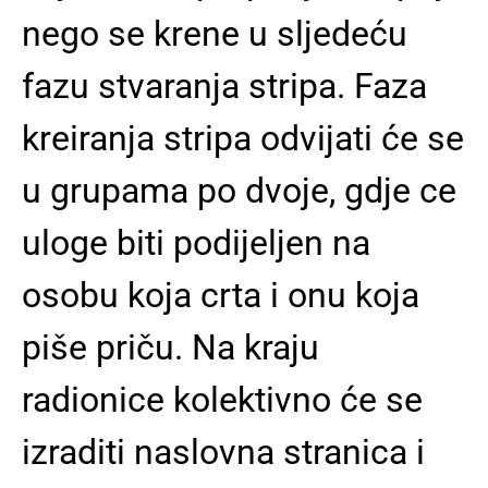
nego se krene u sljedeću
fazu stvaranja stripa. Faza
kreiranja stripa odvijati će se
u grupama po dvoje, gdje ce
uloge biti podijeljen na
osobu koja crta i onu koja
piše priču. Na kraju
radionice kolektivno će se
izraditi naslovna stranica i