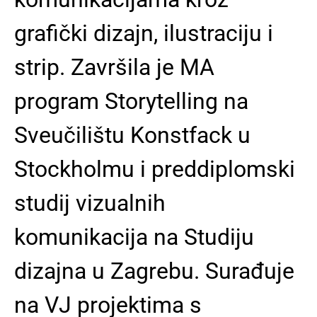
grafički dizajn, ilustraciju i
strip. Završila je MA
program Storytelling na
Sveučilištu Konstfack u
Stockholmu i preddiplomski
studij vizualnih
komunikacija na Studiju
dizajna u Zagrebu. Surađuje
na VJ projektima s