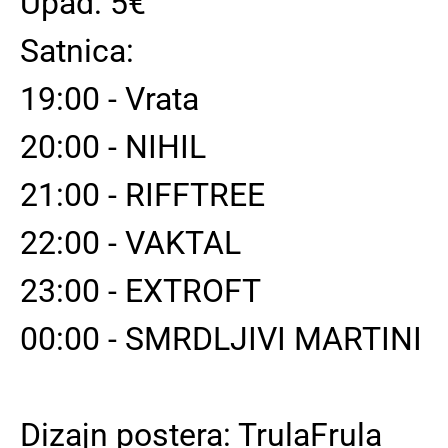
Upad: 5€
Satnica:
19:00 - Vrata
20:00 - NIHIL
21:00 - RIFFTREE
22:00 - VAKTAL
23:00 - EXTROFT
00:00 - SMRDLJIVI MARTINI
Dizajn postera: TrulaFrula