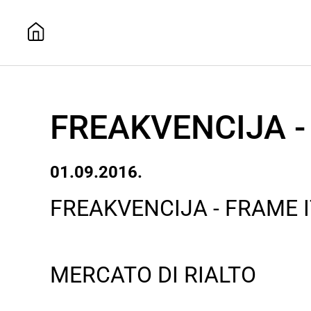
FREAKVENCIJA - 
01.09.2016.
FREAKVENCIJA - FRAME I
MERCATO DI RIALTO