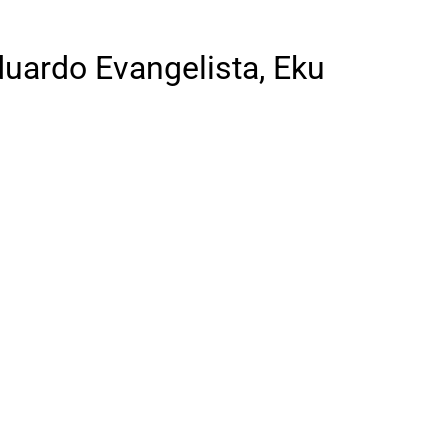
duardo Evangelista, Eku